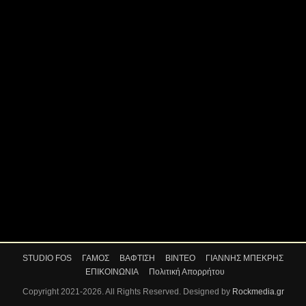
STUDIO FOS
ΓΑΜΟΣ
ΒΑΦΤΙΣΗ
ΒΙΝΤΕΟ
ΓΙΑΝΝΗΣ ΜΠΕΚΡΗΣ
ΕΠΙΚΟΙΝΩΝΙΑ
Πολιτική Απορρήτου
Copyright 2021-2026. All Rights Reserved. Designed by
Rockmedia.gr