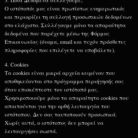
3. Ποια Δεδομένα συλλέγουμε;
Ο ιστότοπός μας είναι πρωτίστως ενημερωτικός
και περιορίζει τη συλλογή προσωπικών δεδομένων
στο ελάχιστο. Συλλέγουμε μόνο τα απαραίτητα
δεδομένα που παρέχετε μέσω της Φόρμας
Επικοινωνίας (όνομα, email και τυχόν πρόσθετες
πληροφορίες που επιλέγετε να υποβάλετε).
4. Cookies
Τα cookies είναι μικρά αρχεία κειμένου που
αποθηκεύονται στο πρόγραμμα περιήγησής σας
όταν επισκέπτεστε τον ιστότοπό μας.
Χρησιμοποιούμε μόνο τα απαραίτητα cookies που
απαιτούνται για την ορθή λειτουργία του
ιστότοπου. Δεν σας ταυτοποιούν προσωπικά.
Χωρίς αυτά, ο ιστότοπος δεν μπορεί να
λειτουργήσει σωστά.