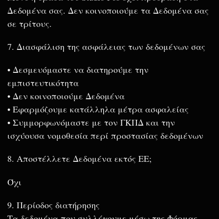
Δεδομένα σας. Δεν κοινοποιούμε τα Δεδομένα σας
σε τρίτους.
7. Διασφάλιση της ασφάλειας των δεδομένων σας
• Δεσμευόμαστε να διατηρούμε την
εμπιστευτικότητα
• Δεν κοινοποιούμε Δεδομένα
• Εφαρμόζουμε κατάλληλα μέτρα ασφαλείας
• Συμμορφωνόμαστε με τον ΓΚΠΔ και την
ισχύουσα νομοθεσία περί προστασίας δεδομένων
8. Αποστέλλετε Δεδομένα εκτός ΕΕ;
Όχι
9. Περίοδος διατήρησης
Τα δεδομένα που συλλέγουμε μέσω της Φόρμας