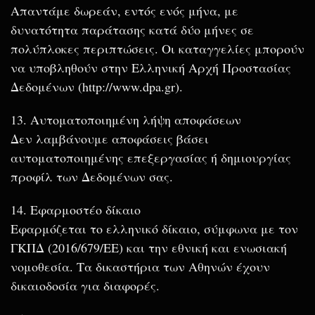
Απαντάμε δωρεάν, εντός ενός μήνα, με
δυνατότητα παράτασης κατά δύο μήνες σε
πολύπλοκες περιπτώσεις. Οι καταγγελίες μπορούν
να υποβληθούν στην Ελληνική Αρχή Προστασίας
Δεδομένων (http://www.dpa.gr).
13. Αυτοματοποιημένη λήψη αποφάσεων
Δεν λαμβάνουμε αποφάσεις βάσει
αυτοματοποιημένης επεξεργασίας ή δημιουργίας
προφίλ των Δεδομένων σας.
14. Εφαρμοστέο δίκαιο
Εφαρμόζεται το ελληνικό δίκαιο, σύμφωνα με τον
ΓΚΠΔ (2016/679/ΕΕ) και την εθνική και ενωσιακή
νομοθεσία. Τα δικαστήρια των Αθηνών έχουν
δικαιοδοσία για διαφορές.