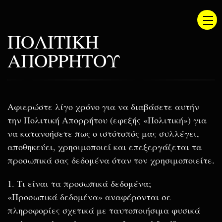
ΠΟΛΙΤΙΚΗ
ΑΠΟΡΡΗΤΟΥ
Αφιερώστε λίγο χρόνο για να διαβάσετε αυτήν
την Πολιτική Απορρήτου (εφεξής «Πολιτική») για
να κατανοήσετε πως ο ιστότοπός μας συλλέγει,
αποθηκεύει, χρησιμοποιεί και επεξεργάζεται τα
προσωπικά σας δεδομένα όταν τον χρησιμοποιείτε.
1. Τι είναι τα προσωπικά δεδομένα;
«Προσωπικά δεδομένα» αναφέρονται σε
πληροφορίες σχετικά με ταυτοποιήσιμα φυσικά