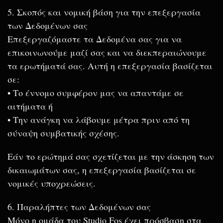
5. Σκοπός και νομική βάση για την επεξεργασία
των Δεδομένων σας
Επεξεργαζόμαστε τα Δεδομένα σας για να
επικοινωνούμε μαζί σας και να διεκπεραιώνουμε
τα ερωτήματά σας. Αυτή η επεξεργασία βασίζεται
σε:
• Το έννομο συμφέρον μας να απαντάμε σε
αιτήματα ή
• Την ανάγκη να λάβουμε μέτρα πριν από τη
σύναψη συμβατικής σχέσης.
Εάν το ερώτημά σας σχετίζεται με την άσκηση των
δικαιωμάτων σας, η επεξεργασία βασίζεται σε
νομικές υποχρεώσεις.
6. Παραλήπτες των Δεδομένων σας
Μόνο η ομάδα του Studio Fos έχει πρόσβαση στα