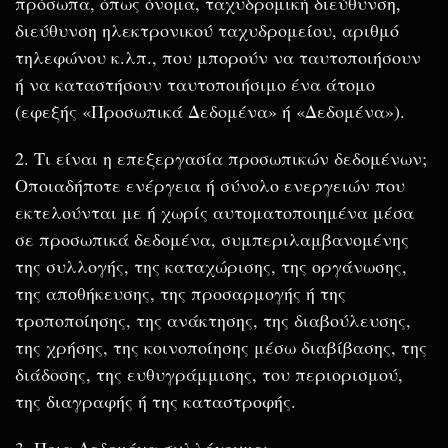
πρόσωπα, όπως όνομα, ταχυδρομική διεύθυνση,
διεύθυνση ηλεκτρονικού ταχυδρομείου, αριθμό
τηλεφώνου κ.λπ., που μπορούν να ταυτοποιήσουν
ή να καταστήσουν ταυτοποιήσιμο ένα άτομο
(εφεξής «Προσωπικά Δεδομένα» ή «Δεδομένα»).
2. Τι είναι η επεξεργασία προσωπικών δεδομένων;
Οποιαδήποτε ενέργεια ή σύνολο ενεργειών που
εκτελούνται με ή χωρίς αυτοματοποιημένα μέσα
σε προσωπικά δεδομένα, συμπεριλαμβανομένης
της συλλογής, της καταχώρισης, της οργάνωσης,
της αποθήκευσης, της προσαρμογής ή της
τροποποίησης, της ανάκτησης, της διαβούλευσης,
της χρήσης, της κοινοποίησης μέσω διαβίβασης, της
διάδοσης, της ευθυγράμμισης, του περιορισμού,
της διαγραφής ή της καταστροφής.