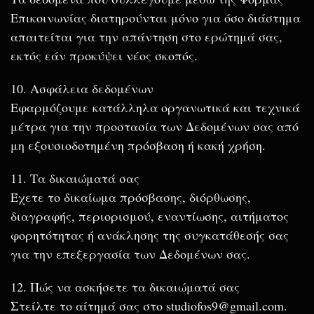
Επικοινωνίας διατηρούνται μόνο για όσο διάστημα
απαιτείται για την απάντηση στο ερώτημά σας,
εκτός εάν προκύψει νέος σκοπός.
10. Ασφάλεια δεδομένων
Εφαρμόζουμε κατάλληλα οργανωτικά και τεχνικά
μέτρα για την προστασία των Δεδομένων σας από
μη εξουσιοδοτημένη πρόσβαση ή κακή χρήση.
11. Τα δικαιώματά σας
Έχετε το δικαίωμα πρόσβασης, διόρθωσης,
διαγραφής, περιορισμού, εναντίωσης, αιτήματος
φορητότητας ή ανάκλησης της συγκατάθεσής σας
για την επεξεργασία των Δεδομένων σας.
12. Πώς να ασκήσετε τα δικαιώματά σας
Στείλτε το αίτημά σας στο studiofos9@gmail.com.