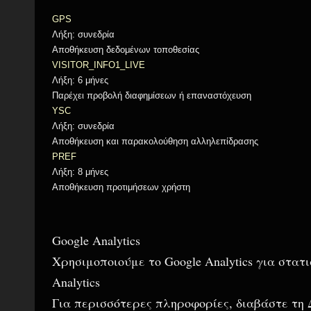
GPS
Λήξη: συνεδρία
Αποθήκευση δεδομένων τοποθεσίας
VISITOR_INFO1_LIVE
Λήξη: 6 μήνες
Παρέχει προβολή διαφημίσεων ή επαναστόχευση
YSC
Λήξη: συνεδρία
Αποθήκευση και παρακολούθηση αλληλεπίδρασης
PREF
Λήξη: 8 μήνες
Αποθήκευση προτιμήσεων χρήστη
Google Analytics
Χρησιμοποιούμε το Google Analytics για στατ
Analytics
Για περισσότερες πληροφορίες, διαβάστε τη 