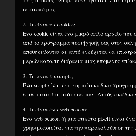
ιστότοπό μας.
2. Τι είναι τα cookies;
Ένα cookie είναι ένα μικρό απλό αρχείο που
από το πρόγραμμα περιήγησής σας στον σκληρ
αποθηκεύονται σε αυτό ενδέχεται να επιστρα
μερών κατά τη διάρκεια μιας επόμενης επίσκ
3. Τι είναι τα scripts;
Ένα script είναι ένα κομμάτι κώδικα προγρά
διαδραστικά ο ιστότοπός μας. Αυτός ο κώδικα
4. Τι είναι ένα web beacon;
Ένα web beacon (ή μια ετικέτα pixel) είναι έ
χρησιμοποιείται για την παρακολούθηση της ε