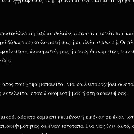
 αποστέλλεται μαζί με σελίδες αυτού του ιστότοπου κα
ό δίσκο του υπολογιστή σας ή σε άλλη συσκευή. Οι π
φούν στους διακομιστές μας ή στους διακομιστές των 
εψης.
μματος που χρησιμοποιείται για να λειτουργήσει σωστά
ς εκτελείται στον διακομιστή μας ή στη συσκευή σας.
να μικρό, αόρατο κομμάτι κειμένου ή εικόνας σε έναν ισ
πισκεψιμότητας σε έναν ιστότοπο. Για να γίνει αυτό,