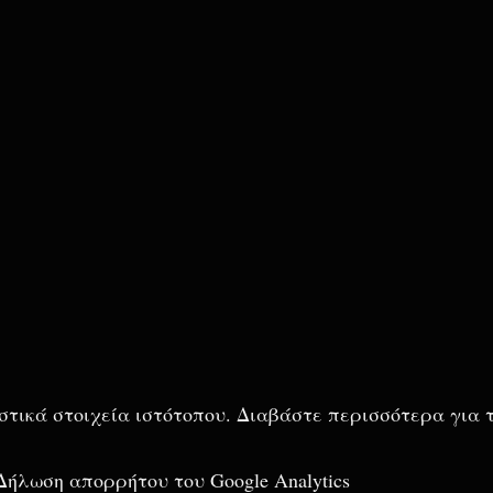
ιστικά στοιχεία ιστότοπου. Διαβάστε περισσότερα για 
Δήλωση απορρήτου του Google Analytics