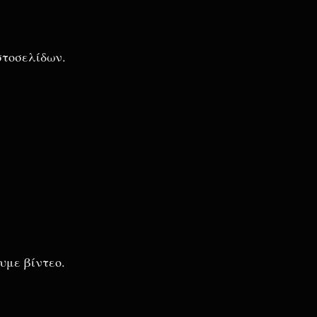
ιστοσελίδων.
υμε βίντεο.