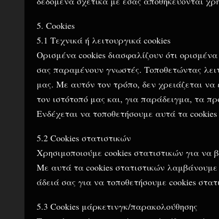
δεδομένα σχετικά με εσάς αποθηκεύονται χρη
5. Cookies
5.1 Τεχνικά ή λειτουργικά cookies
Ορισμένα cookies διασφαλίζουν ότι ορισμένα
σας παραμένουν γνωστές. Τοποθετώντας λειτο
μας. Με αυτόν τον τρόπο, δεν χρειάζεται να
τον ιστότοπό μας και, για παράδειγμα, τα 
Ενδέχεται να τοποθετήσουμε αυτά τα cookies
5.2 Cookies στατιστικών
Χρησιμοποιούμε cookies στατιστικών για να β
Με αυτά τα cookies στατιστικών λαμβάνουμε 
άδειά σας για να τοποθετήσουμε cookies στατ
5.3 Cookies μάρκετινγκ/παρακολούθησης