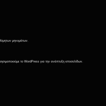
ιθύμητων μηνυμάτων.
σιμοποιούμε το WordPress για την ανάπτυξη ιστοσελίδων.