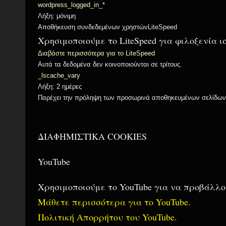
wordpress_logged_in_*
Λήξη: μόνιμη
Αποθήκευση συνδεδεμένων χρηστώνLiteSpeed
Χρησιμοποιούμε το LiteSpeed ​​για φιλοξενία 
Διαβάστε περισσότερα για το LiteSpeed
Αυτά τα δεδομένα δεν κοινοποιούνται σε τρίτους.
_lscache_vary
Λήξη: 2 ημέρες
Παρέχει την πρόληψη των προσωρινά αποθηκευμένων σελίδων
ΔΙΑΦΗΜΙΣΤΙΚΑ COOKIES
YouTube
Χρησιμοποιούμε το YouTube για να προβάλλο
Μάθετε περισσότερα για το YouTube.
Πολιτική Απορρήτου του YouTube.