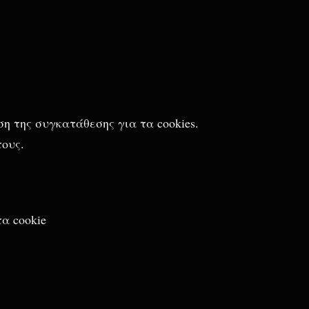
η της συγκατάθεσης για τα cookies.
τους.
α cookie